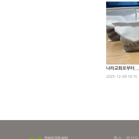
나라교회로부터....
2025-12-09 10:15
주소 : 경기도