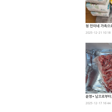
정 민이네 가족으로부터
2025-12-21 10:18
윤영* 님으로부터...
2025-12-17 16:44