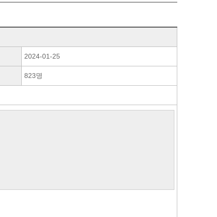
2024-01-25
823명