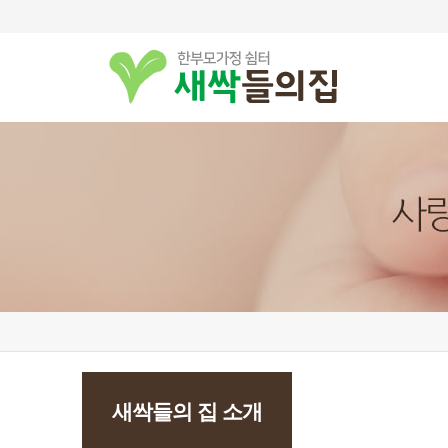
새싹들의 집 소개