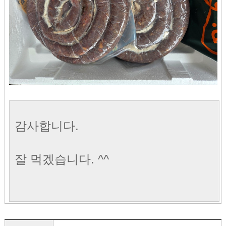
감사합니다.
잘 먹겠습니다. ^^