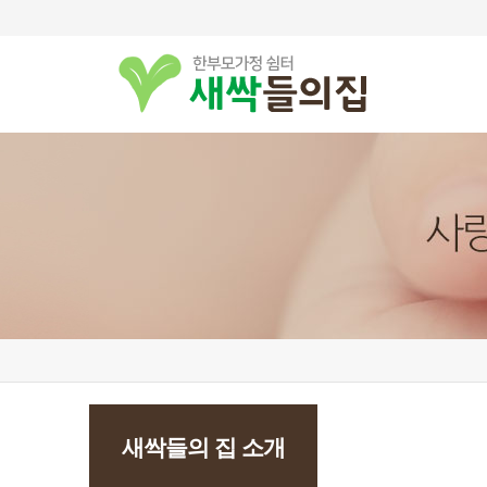
새싹들의 집 소개