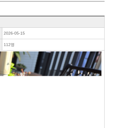
2026-05-15
112명